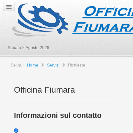
Sabato 8 Agosto 2026
Sei qui:
Home
Servizi
Richieste
Officina Fiumara
Informazioni sul contatto